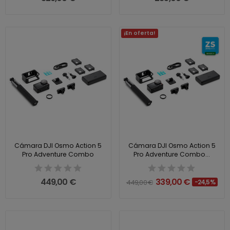
¡En oferta!
Cámara DJI Osmo Action 5
Cámara DJI Osmo Action 5
Pro Adventure Combo
Pro Adventure Combo...
449,00 €
339,00 €
449,00 €
-24,5%