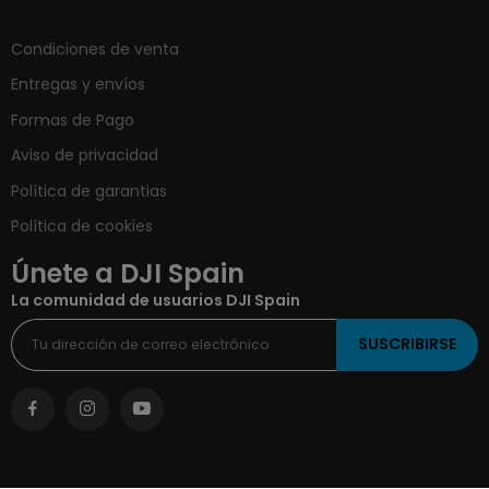
Condiciones de venta
Entregas y envíos
Formas de Pago
Aviso de privacidad
Política de garantias
Política de cookies
Únete a DJI Spain
La comunidad de usuarios DJI Spain
SUSCRIBIRSE