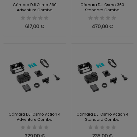
Cámara DJI Osmo 360
Cámara DJI Osmo 360
Adventure Combo
Standard Combo
617,00 €
470,00 €
Cámara DJI Osmo Action 4
Cámara DJI Osmo Action 4
Adventure Combo
Standard Combo
329,00 €
235,00 €