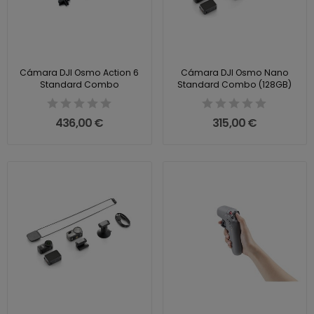
Cámara DJI Osmo Action 6
Cámara DJI Osmo Nano
Standard Combo
Standard Combo (128GB)
436,00 €
315,00 €