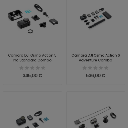
Cámara DJI Osmo Action 5
Cámara DJI Osmo Action 6
Pro Standard Combo
Adventure Combo
345,00 €
536,00 €