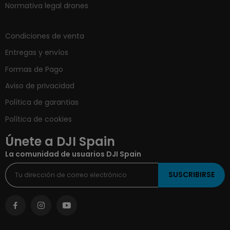
Normativa legal drones
Condiciones de venta
Entregas y envíos
Formas de Pago
Aviso de privacidad
Política de garantias
Política de cookies
Únete a DJI Spain
La comunidad de usuarios DJI Spain
SUSCRIBIRSE