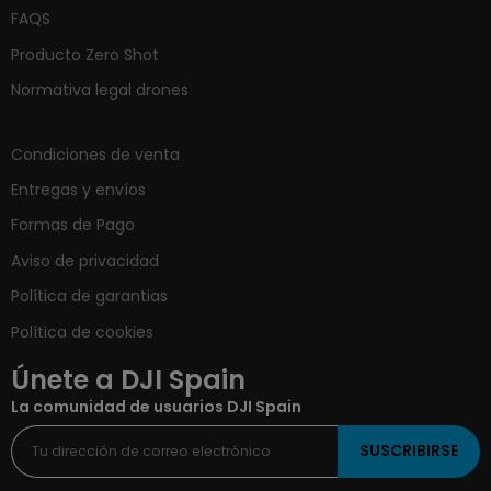
FAQS
Producto Zero Shot
Normativa legal drones
Condiciones de venta
Entregas y envíos
Formas de Pago
Aviso de privacidad
Política de garantias
Política de cookies
Únete a DJI Spain
La comunidad de usuarios DJI Spain
SUSCRIBIRSE