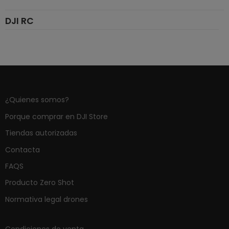
DJI RC
¿Quienes somos?
Porque comprar en DJI Store
Tiendas autorizadas
Contacta
FAQS
Producto Zero Shot
Normativa legal drones