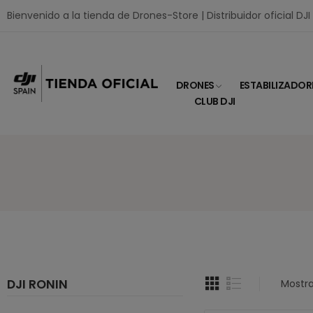
Bienvenido a la tienda de Drones-Store | Distribuidor oficial DJ
DRONES
ESTABILIZADOR
CLUB DJI
DJI RONIN
Mostra