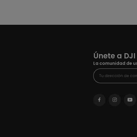
Únete a DJI
La comunidad de us