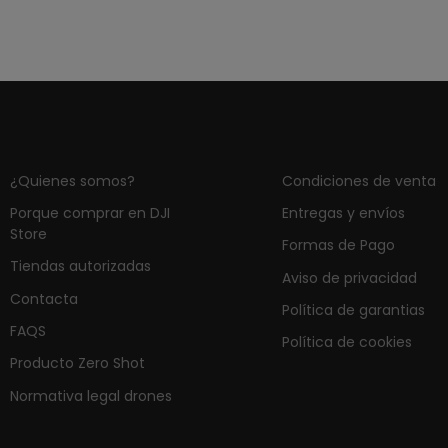
¿Quienes somos?
Condiciones de venta
Porque comprar en DJI
Entregas y envíos
Store
Formas de Pago
Tiendas autorizadas
Aviso de privacidad
Contacta
Política de garantias
FAQS
Política de cookies
Producto Zero Shot
Normativa legal drones