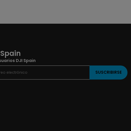
 Spain
uarios DJI Spain
SUSCRIBIRSE