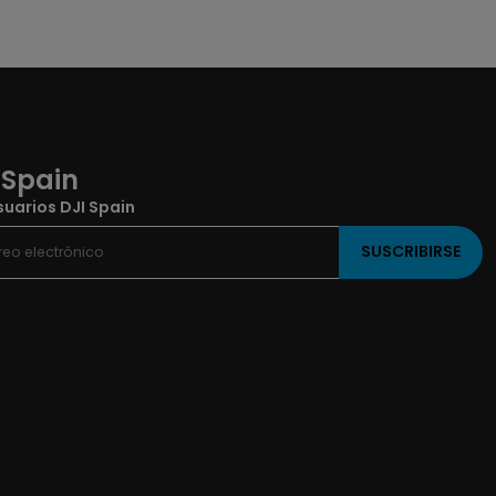
 Spain
uarios DJI Spain
SUSCRIBIRSE