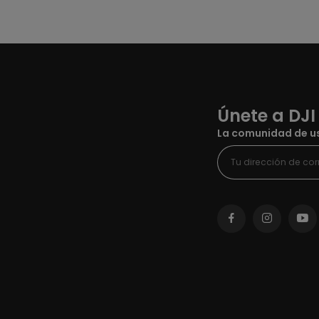
Únete a DJI
La comunidad de us