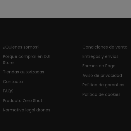
¿Quienes somos?
Condiciones de venta
Porque comprar en DJI
Entregas y envíos
Store
Formas de Pago
Tiendas autorizadas
Aviso de privacidad
Contacta
Política de garantias
FAQS
Política de cookies
Producto Zero Shot
Normativa legal drones