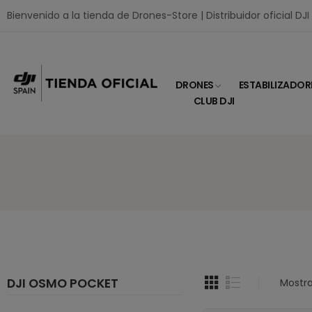
Bienvenido a la tienda de Drones-Store | Distribuidor oficial DJ
DRONES
ESTABILIZADOR
CLUB DJI
DJI OSMO POCKET
Mostra