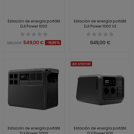
Estación de energía portátil
Estación de energía portátil
DJI Power 1000
DJI Power 1000 V2
549,00 €
649,00 €
685,00 €
-19,85%
¡En oferta!
Estación de energía portátil
Estación de energía portátil
DJI Power 2000
DJI Power 500