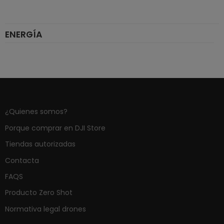
ENERGÍA
¿Quienes somos?
Porque comprar en DJI Store
Tiendas autorizadas
Contacta
FAQS
Producto Zero Shot
Normativa legal drones