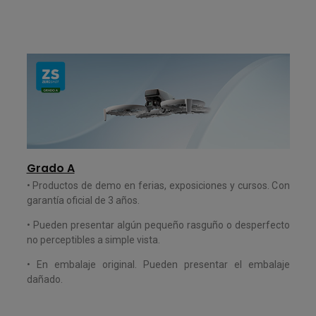
Grado A
• Productos de demo en ferias, exposiciones y cursos. C
on
garantía oficial de 3 años.
•
Pueden presentar algún pequeño rasguño o desperfecto
no perceptibles a simple vista.
• En embalaje original. Pueden presentar el embalaje
dañado
.