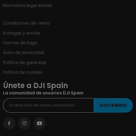
Normativa legal drones
Condiciones de venta
Entregas y envíos
Formas de Pago
Aviso de privacidad
Política de garantias
Política de cookies
Únete a DJI Spain
La comunidad de usuarios DJI Spain
SUSCRIBIRSE