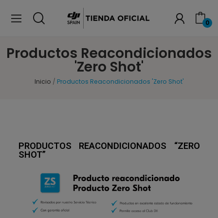
0
Productos Reacondicionados
'Zero Shot'
Inicio
Productos Reacondicionados 'Zero Shot'
PRODUCTOS REACONDICIONADOS “ZERO
SHOT”