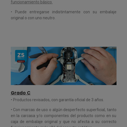
funcionamiento básico.
•
Puede entregarse indistintamente con su embalaje
original o con uno neutro.
Grado C
• Productos
revisados, con garantía oficial de 3 años.
•
Con marcas de uso o algún desperfecto superficial, tanto
en la carcasa y/o componentes del producto como en su
caja de embalaje original y que no afecta a su correcto