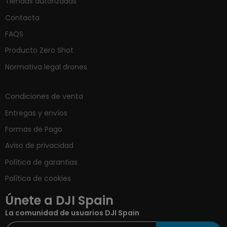
Tiendas autorizadas
Contacta
FAQS
Producto Zero Shot
Normativa legal drones
Condiciones de venta
Entregas y envíos
Formas de Pago
Aviso de privacidad
Política de garantias
Política de cookies
Únete a DJI Spain
La comunidad de usuarios DJI Spain