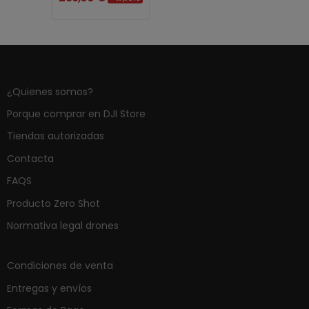
¿Quienes somos?
Porque comprar en DJI Store
Tiendas autorizadas
Contacta
FAQS
Producto Zero Shot
Normativa legal drones
Condiciones de venta
Entregas y envíos