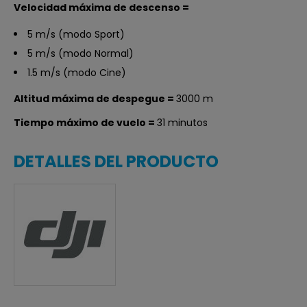
Velocidad máxima de descenso
=
5 m/s (modo Sport)
5 m/s (modo Normal)
1.5 m/s (modo Cine)
Altitud máxima de despegue
=
3000 m
Tiempo máximo de vuelo
=
31 minutos
DETALLES DEL PRODUCTO