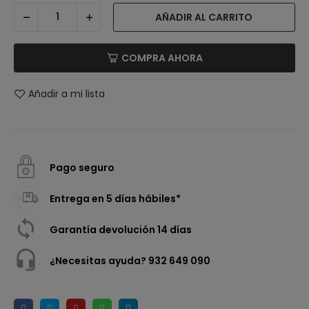
AÑADIR AL CARRITO
COMPRA AHORA
Añadir a mi lista
Pago seguro
Entrega en 5 días hábiles*
Garantía devolución 14 días
¿Necesitas ayuda? 932 649 090