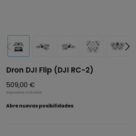
Dron DJI Flip (DJI RC-2)
509,00 €
Impuestos incluidos
Abre nuevas posibilidades