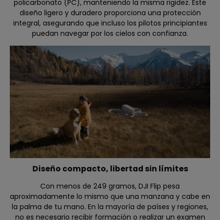
policarbonato (PC), manteniendo la misma rigidez. Este
diseño ligero y duradero proporciona una protección
integral, asegurando que incluso los pilotos principiantes
puedan navegar por los cielos con confianza.
Diseño compacto, libertad sin límites
Con menos de 249 gramos, DJI Flip pesa
aproximadamente lo mismo que una manzana y cabe en
la palma de tu mano. En la mayoría de países y regiones,
no es necesario recibir formación o realizar un examen