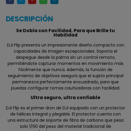
DESCRIPCIÓN
Se Dobla con Facilidad, Para que Brille tu
Habilidad
DJI Flip presenta un impresionante diseño compacto con
capacidades de imagen excepcionales. Soporta el
despegue desde la palma sin un control remoto,
permitiéndote capturar momentos en movimiento más
fácilmente que nunca. Además, la función de
seguimiento de objetivos asegura que el sujeto principal
permanezca perfectamente encuadrado, para que
puedas configurar tomas cautivadoras con facilidad.
Ultra seguro, ultra confiable
DJI Flip es el primer dron de DJI equipado con un protector
de hélices integral y plegable. El protector cuenta con
una estructura de soporte de fibra de carbono que pesa
solo 1/60 del peso del material tradicional de