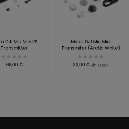
ro DJI Mic Mini 2S
Micro DJI Mic Mini
Transmitter
Transmiter (Arctic White)
69,00 €
33,00 €
Sin stock