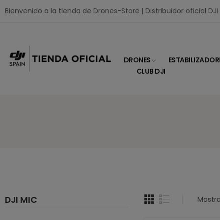
Bienvenido a la tienda de Drones-Store | Distribuidor oficial DJ
DRONES
ESTABILIZADOR
CLUB DJI
DJI MIC
Mostra