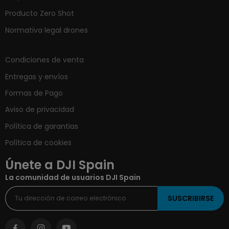
Producto Zero Shot
Normativa legal drones
Condiciones de venta
Entregas y envíos
Formas de Pago
Aviso de privacidad
Política de garantias
Política de cookies
Únete a DJI Spain
La comunidad de usuarios DJI Spain
SUSCRIBIRSE