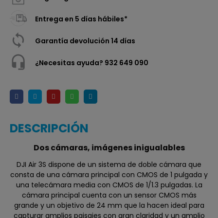
Entrega en 5 días hábiles*
Garantía devolución 14 días
¿Necesitas ayuda? 932 649 090
DESCRIPCIÓN
Dos cámaras, imágenes inigualables
DJI Air 3S dispone de un sistema de doble cámara que
consta de una cámara principal con CMOS de 1 pulgada y
una telecámara media con CMOS de 1/1.3 pulgadas. La
cámara principal cuenta con un sensor CMOS más
grande y un objetivo de 24 mm que la hacen ideal para
capturar amplios paisajes con gran claridad y un amplio