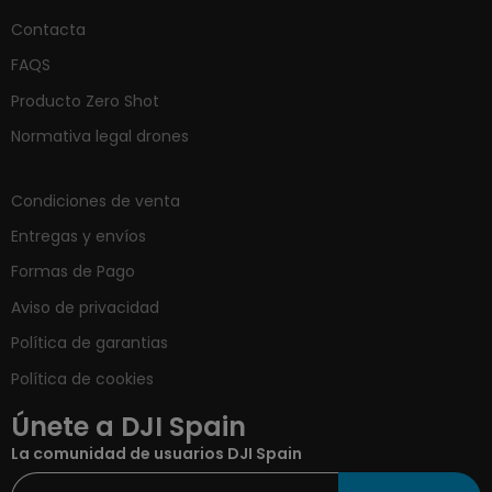
Contacta
FAQS
Producto Zero Shot
Normativa legal drones
Condiciones de venta
Entregas y envíos
Formas de Pago
Aviso de privacidad
Política de garantias
Política de cookies
Únete a DJI Spain
La comunidad de usuarios DJI Spain