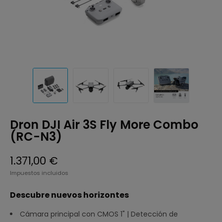
Dron DJI Air 3S Fly More Combo
(RC-N3)
1.371,00 €
Impuestos incluidos
Descubre nuevos horizontes
Cámara principal con CMOS 1" | Detección de