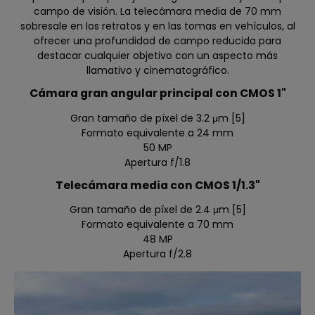
campo de visión. La telecámara media de 70 mm
sobresale en los retratos y en las tomas en vehículos, al
ofrecer una profundidad de campo reducida para
destacar cualquier objetivo con un aspecto más
llamativo y cinematográfico.
Cámara gran angular principal con CMOS 1"
Gran tamaño de píxel de 3.2 μm [5]
Formato equivalente a 24 mm
50 MP
Apertura f/1.8
Telecámara media con CMOS 1/1.3"
Gran tamaño de píxel de 2.4 μm [5]
Formato equivalente a 70 mm
48 MP
Apertura f/2.8