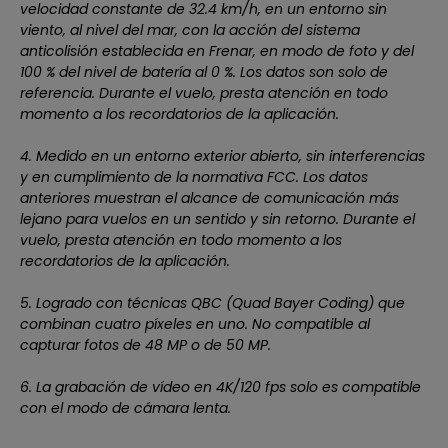
velocidad constante de 32.4 km/h, en un entorno sin
viento, al nivel del mar, con la acción del sistema
anticolisión establecida en Frenar, en modo de foto y del
100 % del nivel de batería al 0 %. Los datos son solo de
referencia. Durante el vuelo, presta atención en todo
momento a los recordatorios de la aplicación.
4. Medido en un entorno exterior abierto, sin interferencias
y en cumplimiento de la normativa FCC. Los datos
anteriores muestran el alcance de comunicación más
lejano para vuelos en un sentido y sin retorno. Durante el
vuelo, presta atención en todo momento a los
recordatorios de la aplicación.
5. Logrado con técnicas QBC (Quad Bayer Coding) que
combinan cuatro píxeles en uno. No compatible al
capturar fotos de 48 MP o de 50 MP.
6. La grabación de vídeo en 4K/120 fps solo es compatible
con el modo de cámara lenta.