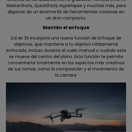
MasterShots, QuickShots, Hyperlapse y muchas más, para
disponer de un enorme kit de herramientas creativas en
un dron compacto.
Mantén el enfoque
DJI Air 3S incorpora una nueva función de Enfoque de
objetivos, que mantiene a tu objetivo nítidamente
enfocado, incluso durante el vuelo manual o cuando este
se mueve del centro del plano. Esta función te permite
concentrarte totalmente en los aspectos más creativos
de tus tomas, como la composición y el movimiento de
la cámara.