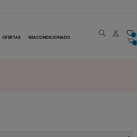
0
OFERTAS
REACONDICIONADO
0