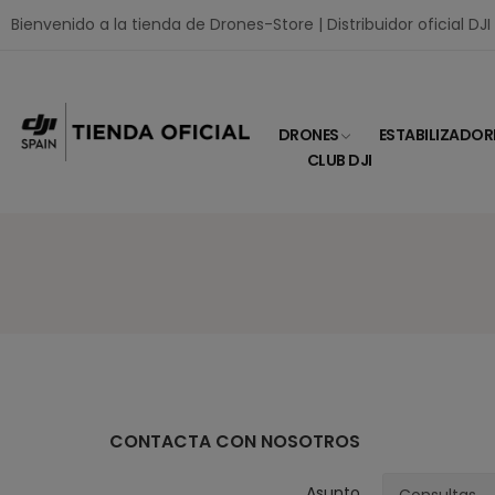
Bienvenido a la tienda de Drones-Store | Distribuidor oficial DJ
DRONES
ESTABILIZADOR
CLUB DJI
CONTACTA CON NOSOTROS
Asunto