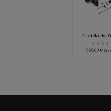
Estabilizador D
565,00 €
Sin 