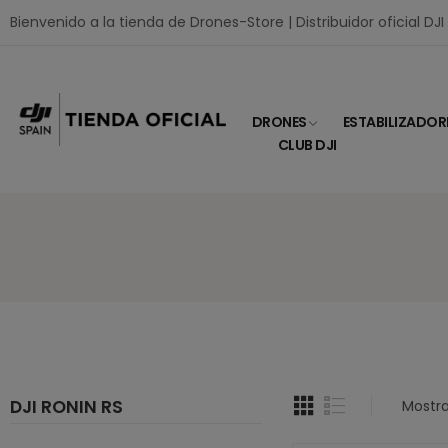
Bienvenido a la tienda de Drones-Store | Distribuidor oficial DJ
DRONES
ESTABILIZADOR
CLUB DJI
DJI RONIN RS
Mostra