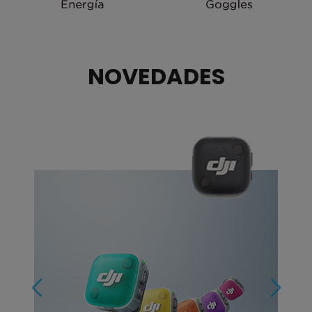
NOVEDADES