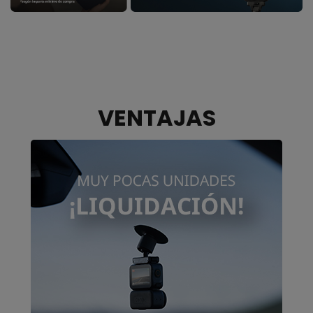
VENTAJAS