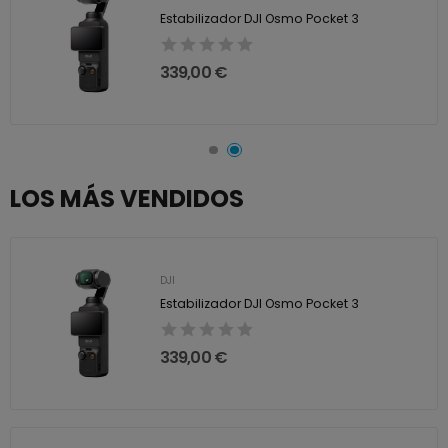
Estabilizador DJI Osmo Pocket 3
339,00 €
LOS MÁS VENDIDOS
DJI
Estabilizador DJI Osmo Pocket 3
339,00 €