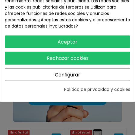
rendimiento, redes sociales y publicidad. Las redes sociales
y las cookies publicitarias de terceros se utilizan para
ofrecerte funciones de redes sociales y anuncios
personalizados. ¿Aceptas estas cookies y el procesamiento
de datos personales involucrados?
Aceptar
Rechazar cookies
Configurar
Política de privacidad y cookies
¡En oferta!
¡En oferta!