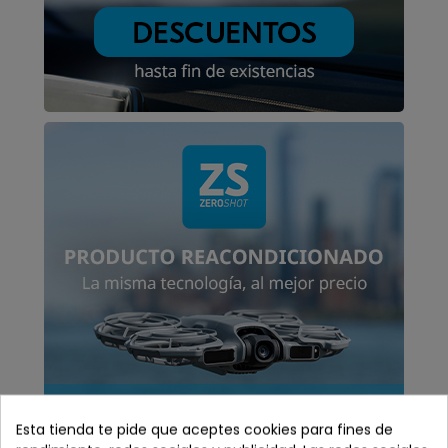
Esta tienda te pide que aceptes cookies para fines de