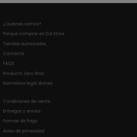
¿Quienes somos?
Porque comprar en DJI Store
Tiendas autorizadas
Contacta
FAQS
Producto Zero Shot
Normativa legal drones
Condiciones de venta
Entregas y envíos
Formas de Pago
Aviso de privacidad