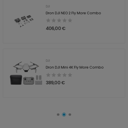
DJI
Dron DJI NEO 2 Fly More Combo
406,00 €
DJI
Dron DJI Mini 4K Fly More Combo
389,00 €