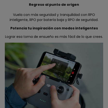
Regreso al punto de origen
Vuela con más seguridad y tranquilidad con RPO
inteligente, RPO por batería baja y RPO de seguridad.
Potencia tu inspiración con modos inteligentes
Lograr esa toma de ensueño es más fácil de lo que crees.