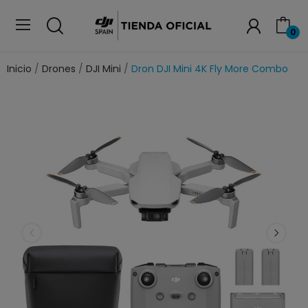
0
Inicio
Drones
DJI Mini
Dron DJI Mini 4K Fly More Combo