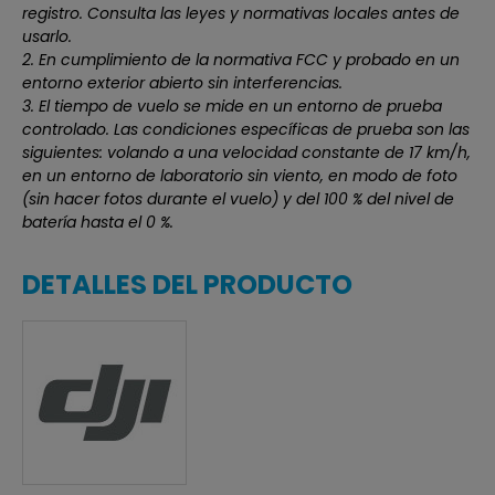
registro. Consulta las leyes y normativas locales antes de
usarlo.
2. En cumplimiento de la normativa FCC y probado en un
entorno exterior abierto sin interferencias.
3. El tiempo de vuelo se mide en un entorno de prueba
controlado. Las condiciones específicas de prueba son las
siguientes: volando a una velocidad constante de 17 km/h,
en un entorno de laboratorio sin viento, en modo de foto
(sin hacer fotos durante el vuelo) y del 100 % del nivel de
batería hasta el 0 %.
DETALLES DEL PRODUCTO