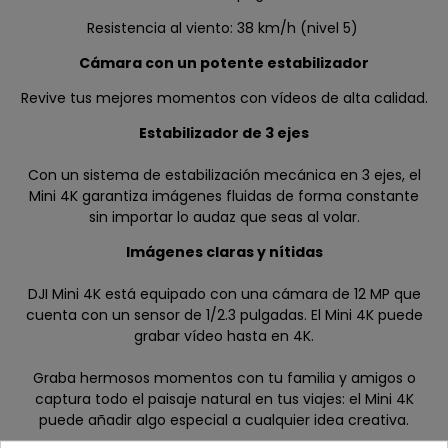
Resistencia al viento: 38 km/h (nivel 5)
Cámara con un potente estabilizador
Revive tus mejores momentos con vídeos de alta calidad.
Estabilizador de 3 ejes
Con un sistema de estabilización mecánica en 3 ejes, el
Mini 4K garantiza imágenes fluidas de forma constante
sin importar lo audaz que seas al volar.
Imágenes claras y nítidas
DJI Mini 4K está equipado con una cámara de 12 MP que
cuenta con un sensor de 1/2.3 pulgadas. El Mini 4K puede
grabar vídeo hasta en 4K.
Graba hermosos momentos con tu familia y amigos o
captura todo el paisaje natural en tus viajes: el Mini 4K
puede añadir algo especial a cualquier idea creativa.