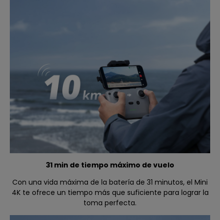
31 min de tiempo máximo de vuelo
Con una vida máxima de la batería de 31 minutos, el Mini
4K te ofrece un tiempo más que suficiente para lograr la
toma perfecta.