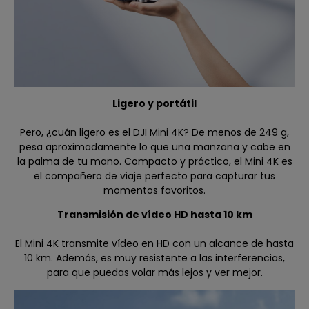
Ligero y portátil
Pero, ¿cuán ligero es el DJI Mini 4K? De menos de 249 g,
pesa aproximadamente lo que una manzana y cabe en
la palma de tu mano. Compacto y práctico, el Mini 4K es
el compañero de viaje perfecto para capturar tus
momentos favoritos.
Transmisión de vídeo HD hasta 10 km
El Mini 4K transmite vídeo en HD con un alcance de hasta
10 km. Además, es muy resistente a las interferencias,
para que puedas volar más lejos y ver mejor.