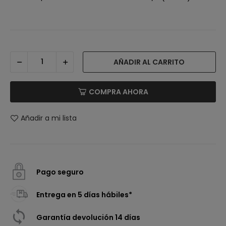
AÑADIR AL CARRITO
COMPRA AHORA
Añadir a mi lista
Pago seguro
Entrega en 5 días hábiles*
Garantía devolución 14 días