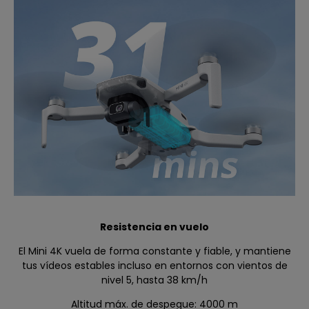
Resistencia en vuelo
El Mini 4K vuela de forma constante y fiable, y mantiene
tus vídeos estables incluso en entornos con vientos de
nivel 5, hasta 38 km/h
Altitud máx. de despegue: 4000 m