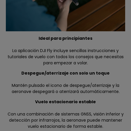
Ideal para principiantes
La aplicación DJI Fly incluye sencillas instrucciones y
tutoriales de vuelo con todos los consejos que necesitas
para empezar a volar.
Despegue/aterrizaje con solo un toque
Mantén pulsado el icono de despegue/aterrizaje y la
aeronave despegará o aterrizará automáticamente.
Vuelo estacionario estable
Con una combinación de sistemas GNSS, visión inferior y
detección por infrarrojos, la aeronave puede mantener
vuelo estacionario de forma estable.