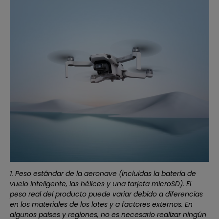
1. Peso estándar de la aeronave (incluidas la batería de
vuelo inteligente, las hélices y una tarjeta microSD). El
peso real del producto puede variar debido a diferencias
en los materiales de los lotes y a factores externos. En
algunos países y regiones, no es necesario realizar ningún