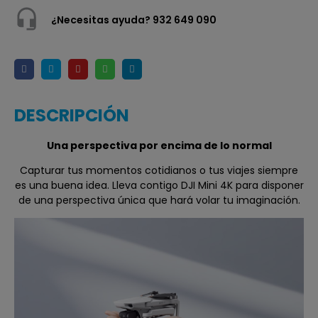
¿Necesitas ayuda? 932 649 090
DESCRIPCIÓN
Una perspectiva por encima de lo normal
Capturar tus momentos cotidianos o tus viajes siempre
es una buena idea. Lleva contigo DJI Mini 4K para disponer
de una perspectiva única que hará volar tu imaginación.