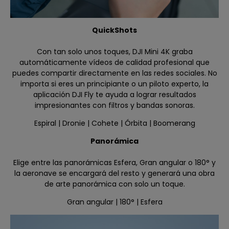
QuickShots
Con tan solo unos toques, DJI Mini 4K graba
automáticamente vídeos de calidad profesional que
puedes compartir directamente en las redes sociales. No
importa si eres un principiante o un piloto experto, la
aplicación DJI Fly te ayuda a lograr resultados
impresionantes con filtros y bandas sonoras.
Espiral | Dronie | Cohete | Órbita | Boomerang
Panorámica
Elige entre las panorámicas Esfera, Gran angular o 180° y
la aeronave se encargará del resto y generará una obra
de arte panorámica con solo un toque.
Gran angular | 180° | Esfera