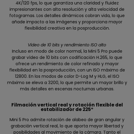
4K/120 fps, lo que garantiza una claridad y fluidez
impresionantes con alta resolución y alta velocidad de
fotogramas. Los detalles dinámicos cobran vida, lo que
añade impacto a las imágenes y proporciona mayor
flexibilidad creativa en la posproducción.
Vídeo de 10 bits y rendimiento ISO alto
Incluso en modo de color normal, la Mini 5 Pro puede
grabar vídeo de 10 bits con codificación H.265, lo que
ofrece un rendimiento de color refinado y mayor
flexibilidad en la posproducción, con un ISO máximo de
12800. En los modos de color D-Log M y HLG, el ISO
máximo se eleva a 3200, lo que permite un mayor brillo y
más detalles en escenas nocturnas urbanas.
Filmación vertical real y rotación flexible del
estabilizador de 225°
Mini 5 Pro admite rotación de alabeo de gran angular y
grabación vertical real, lo que aporta mayor libertad y
posibilidades al movimiento de la cámara. Tanto el