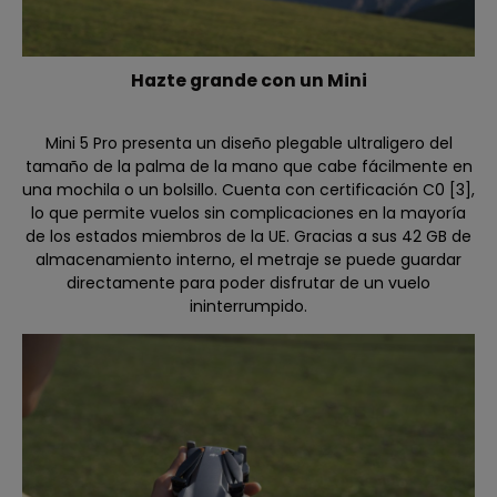
Hazte grande con un Mini
Mini 5 Pro presenta un diseño plegable ultraligero del
tamaño de la palma de la mano que cabe fácilmente en
una mochila o un bolsillo. Cuenta con certificación C0 [3],
lo que permite vuelos sin complicaciones en la mayoría
de los estados miembros de la UE. Gracias a sus 42 GB de
almacenamiento interno, el metraje se puede guardar
directamente para poder disfrutar de un vuelo
ininterrumpido.