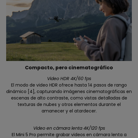
Compacto, pero cinematográfico
Video HDR 4K/60 fps
El modo de video HDR ofrece hasta 14 pasos de rango
dinámico [4], capturando imágenes cinematográficas en
escenas de alto contraste, como vistas detalladas de
texturas de nubes y otros elementos durante el
amanecer y el atardecer.
Video en cámara lenta 4K/120 fps
El Mini 5 Pro permite grabar videos en cámara lenta a