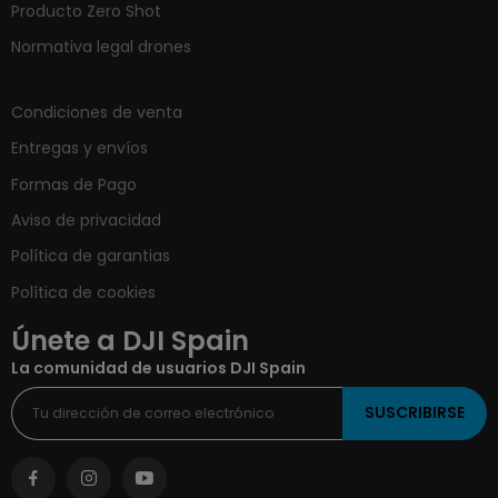
Producto Zero Shot
Normativa legal drones
Condiciones de venta
Entregas y envíos
Formas de Pago
Aviso de privacidad
Política de garantias
Política de cookies
Únete a DJI Spain
La comunidad de usuarios DJI Spain
SUSCRIBIRSE