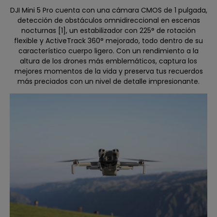
DJI Mini 5 Pro cuenta con una cámara CMOS de 1 pulgada,
detección de obstáculos omnidireccional en escenas
nocturnas [1], un estabilizador con 225° de rotación
flexible y ActiveTrack 360° mejorado, todo dentro de su
característico cuerpo ligero. Con un rendimiento a la
altura de los drones más emblemáticos, captura los
mejores momentos de la vida y preserva tus recuerdos
más preciados con un nivel de detalle impresionante.