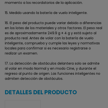
momento a los recordatorios de la aplicación.
15. Medido usando la batería de vuelo inteligente.
16. El peso del producto puede variar debido a diferencias
en los lotes de los materiales y otros factores. El peso real
es de aproximadamente 249.9 g ± 4 g y está sujeto al
producto real. Antes de volar con la batería de vuelo
inteligente, comprueba y cumple las leyes y normativas
locales para confirmar si es necesario registrarse o
realizar un examen.
17. La detección de obstáculos delantera solo se admite
al volar en modo Normal y en modo Cine, y durante el
regreso al punto de origen. Las funciones inteligentes no
admiten detección de obstáculos.
DETALLES DEL PRODUCTO