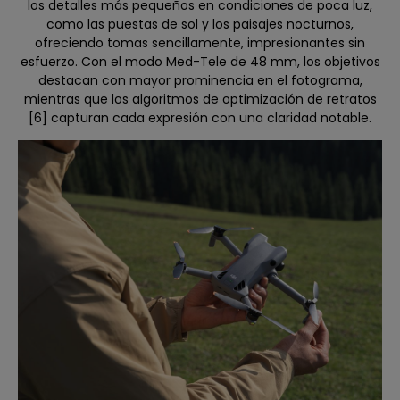
los detalles más pequeños en condiciones de poca luz,
como las puestas de sol y los paisajes nocturnos,
ofreciendo tomas sencillamente, impresionantes sin
esfuerzo. Con el modo Med-Tele de 48 mm, los objetivos
destacan con mayor prominencia en el fotograma,
mientras que los algoritmos de optimización de retratos
[6] capturan cada expresión con una claridad notable.