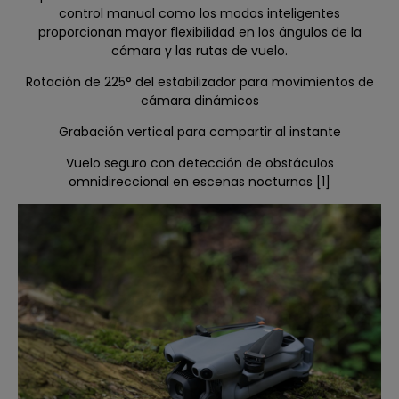
control manual como los modos inteligentes
proporcionan mayor flexibilidad en los ángulos de la
cámara y las rutas de vuelo.
Rotación de 225° del estabilizador para movimientos de
cámara dinámicos
Grabación vertical para compartir al instante
Vuelo seguro con detección de obstáculos
omnidireccional en escenas nocturnas [1]