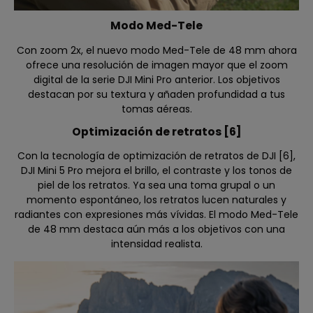
Modo Med-Tele
Con zoom 2x, el nuevo modo Med-Tele de 48 mm ahora
ofrece una resolución de imagen mayor que el zoom
digital de la serie DJI Mini Pro anterior. Los objetivos
destacan por su textura y añaden profundidad a tus
tomas aéreas.
Optimización de retratos [6]
Con la tecnología de optimización de retratos de DJI [6],
DJI Mini 5 Pro mejora el brillo, el contraste y los tonos de
piel de los retratos. Ya sea una toma grupal o un
momento espontáneo, los retratos lucen naturales y
radiantes con expresiones más vívidas. El modo Med-Tele
de 48 mm destaca aún más a los objetivos con una
intensidad realista.