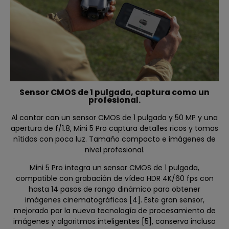
Sensor CMOS de 1 pulgada, captura como un
profesional.
Al contar con un sensor CMOS de 1 pulgada y 50 MP y una
apertura de f/1.8, Mini 5 Pro captura detalles ricos y tomas
nítidas con poca luz. Tamaño compacto e imágenes de
nivel profesional.
Mini 5 Pro integra un sensor CMOS de 1 pulgada,
compatible con grabación de vídeo HDR 4K/60 fps con
hasta 14 pasos de rango dinámico para obtener
imágenes cinematográficas [4]. Este gran sensor,
mejorado por la nueva tecnología de procesamiento de
imágenes y algoritmos inteligentes [5], conserva incluso