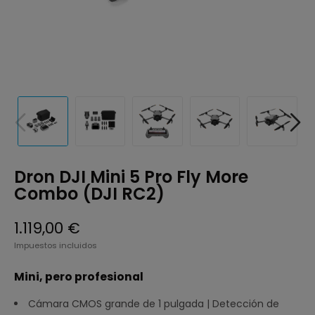
Dron DJI Mini 5 Pro Fly More
Combo (DJI RC2)
1.119,00 €
Impuestos incluidos
Mini, pero profesional
Cámara CMOS grande de 1 pulgada | Detección de