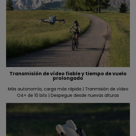
Transmisión de vídeo fiable y tiempo de vuelo
prolongado
Más autonomía, carga más rápida | Tranmisión de vídeo
O4+ de 10 bits | Despegue desde nuevas alturas