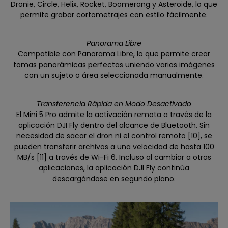
Dronie, Circle, Helix, Rocket, Boomerang y Asteroide, lo que
permite grabar cortometrajes con estilo fácilmente.
Panorama Libre
Compatible con Panorama Libre, lo que permite crear
tomas panorámicas perfectas uniendo varias imágenes
con un sujeto o área seleccionada manualmente.
Transferencia Rápida en Modo Desactivado
El Mini 5 Pro admite la activación remota a través de la
aplicación DJI Fly dentro del alcance de Bluetooth. Sin
necesidad de sacar el dron ni el control remoto [10], se
pueden transferir archivos a una velocidad de hasta 100
MB/s [11] a través de Wi-Fi 6. Incluso al cambiar a otras
aplicaciones, la aplicación DJI Fly continúa
descargándose en segundo plano.