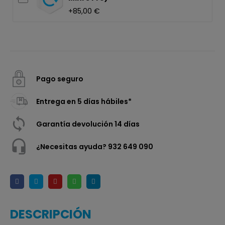
+85,00 €
Pago seguro
Entrega en 5 días hábiles*
Garantía devolución 14 días
¿Necesitas ayuda? 932 649 090
DESCRIPCIÓN