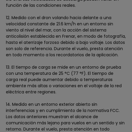
función de las condiciones reales.
12. Medido con el dron volando hacia delante a una
velocidad constante de 21.6 km/h en un entorno sin
viento al nivel del mar, con la acción del sistema
anticolisión establecida en Frenar, en modo de fotografía,
hasta el aterrizaje forzoso debido a bajo voltaje. Los datos
son solo de referencia. Durante el vuelo, presta atención
en todo momento a los recordatorios de la aplicación.
13. El tiempo de carga se mide en un entorno de prueba
con una temperatura de 25 °C (77 °F). El tiempo de
carga real puede aumentar debido a temperaturas
ambiente más altas o variaciones en el voltaje de la red
eléctrica entre regiones.
14. Medido en un entorno exterior abierto sin
interferencias y en cumplimiento de la normativa FCC.
Los datos anteriores muestran el alcance de
comunicación más lejano para vuelos en un sentido y sin
retorno. Durante el vuelo, presta atención en todo