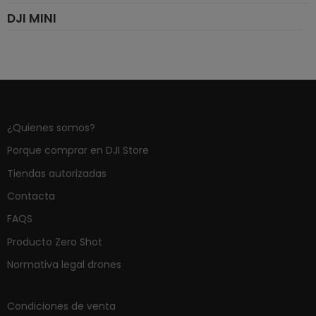
DJI MINI
¿Quienes somos?
Porque comprar en DJI Store
Tiendas autorizadas
Contacta
FAQS
Producto Zero Shot
Normativa legal drones
Condiciones de venta