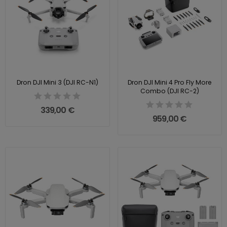
Dron DJI Mini 3 (DJI RC-N1)
Dron DJI Mini 4 Pro Fly More
Combo (DJI RC-2)
339,00 €
959,00 €