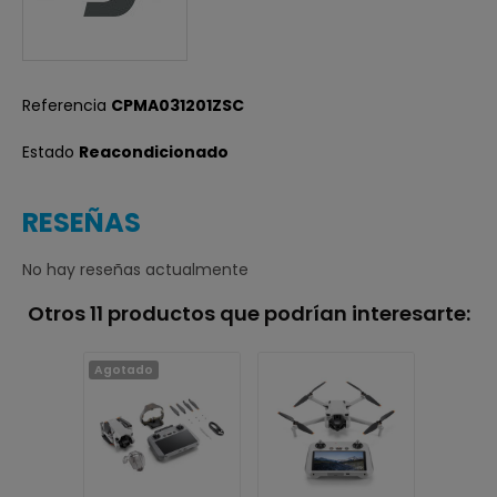
Referencia
CPMA031201ZSC
Estado
Reacondicionado
RESEÑAS
No hay reseñas actualmente
Otros 11 productos que podrían interesarte:
Agotado