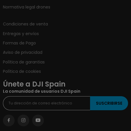
Normativa legal drones
Condiciones de venta
Entregas y envíos
Formas de Pago
Aviso de privacidad
Política de garantias
Política de cookies
Únete a DJI Spain
La comunidad de usuarios DJI Spain
SUSCRIBIRSE