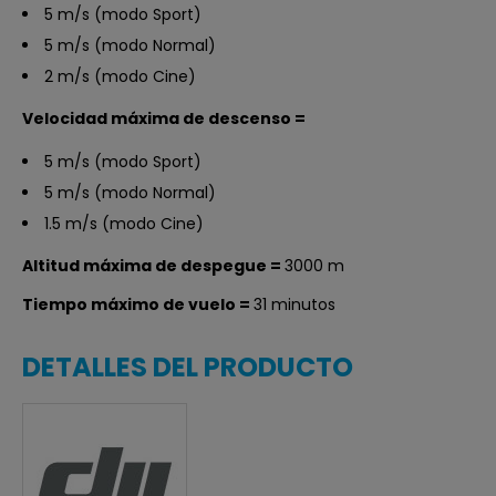
5 m/s (modo Sport)
5 m/s (modo Normal)
2 m/s (modo Cine)
Velocidad máxima de descenso
=
5 m/s (modo Sport)
5 m/s (modo Normal)
1.5 m/s (modo Cine)
Altitud máxima de despegue
=
3000 m
Tiempo máximo de vuelo
=
31 minutos
DETALLES DEL PRODUCTO