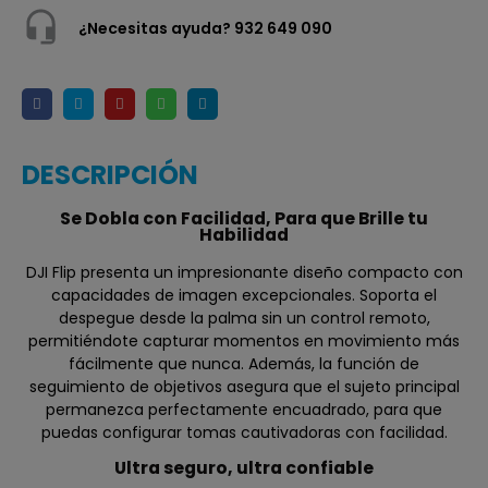
¿Necesitas ayuda? 932 649 090
DESCRIPCIÓN
Se Dobla con Facilidad, Para que Brille tu
Habilidad
DJI Flip presenta un impresionante diseño compacto con
capacidades de imagen excepcionales. Soporta el
despegue desde la palma sin un control remoto,
permitiéndote capturar momentos en movimiento más
fácilmente que nunca. Además, la función de
seguimiento de objetivos asegura que el sujeto principal
permanezca perfectamente encuadrado, para que
puedas configurar tomas cautivadoras con facilidad.
Ultra seguro, ultra confiable