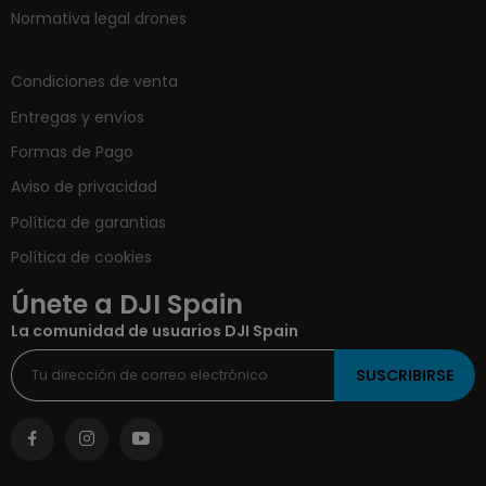
Normativa legal drones
Condiciones de venta
Entregas y envíos
Formas de Pago
Aviso de privacidad
Política de garantias
Política de cookies
Únete a DJI Spain
La comunidad de usuarios DJI Spain
SUSCRIBIRSE