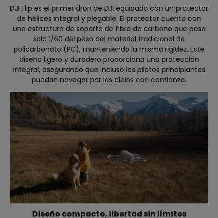
DJI Flip es el primer dron de DJI equipado con un protector
de hélices integral y plegable. El protector cuenta con
una estructura de soporte de fibra de carbono que pesa
solo 1/60 del peso del material tradicional de
policarbonato (PC), manteniendo la misma rigidez. Este
diseño ligero y duradero proporciona una protección
integral, asegurando que incluso los pilotos principiantes
puedan navegar por los cielos con confianza.
Diseño compacto, libertad sin límites