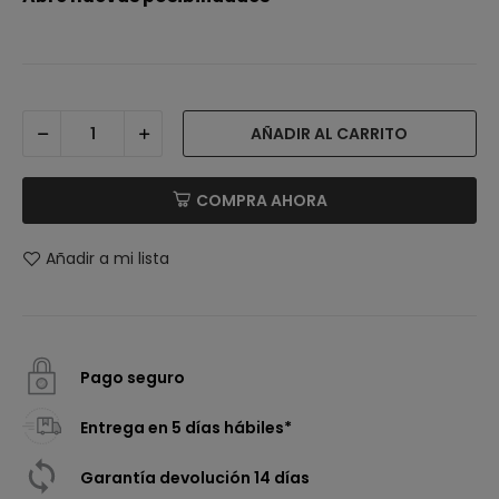
AÑADIR AL CARRITO
COMPRA AHORA
Añadir a mi lista
Pago seguro
Entrega en 5 días hábiles*
Garantía devolución 14 días