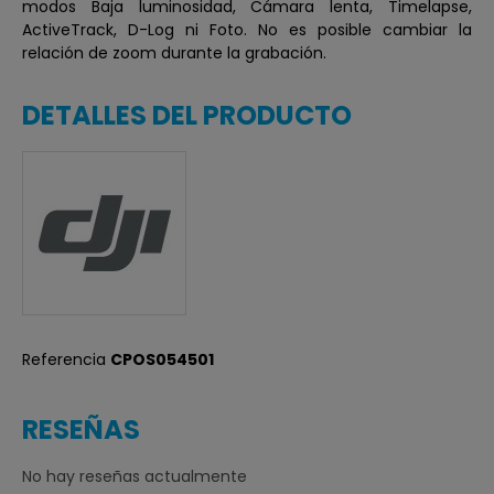
modos Baja luminosidad, Cámara lenta, Timelapse,
ActiveTrack, D-Log ni Foto. No es posible cambiar la
relación de zoom durante la grabación.
DETALLES DEL PRODUCTO
Referencia
CPOS054501
RESEÑAS
No hay reseñas actualmente