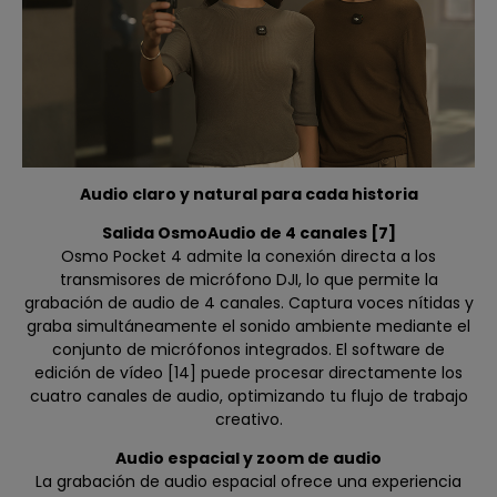
Audio claro y natural para cada historia
Salida OsmoAudio de 4 canales [7]
Osmo Pocket 4 admite la conexión directa a los
transmisores de micrófono DJI, lo que permite la
grabación de audio de 4 canales. Captura voces nítidas y
graba simultáneamente el sonido ambiente mediante el
conjunto de micrófonos integrados. El software de
edición de vídeo [14] puede procesar directamente los
cuatro canales de audio, optimizando tu flujo de trabajo
creativo.
Audio espacial y zoom de audio
La grabación de audio espacial ofrece una experiencia