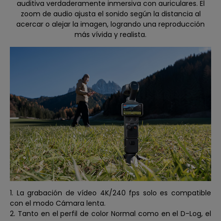
auditiva verdaderamente inmersiva con auriculares. El
zoom de audio ajusta el sonido según la distancia al
acercar o alejar la imagen, logrando una reproducción
más vívida y realista.
1. La grabación de vídeo 4K/240 fps solo es compatible
con el modo Cámara lenta.
2. Tanto en el perfil de color Normal como en el D-Log, el