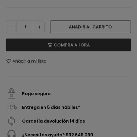
AÑADIR AL CARRITO
COMPRA AHORA
Añadir a mi lista
Pago seguro
Entrega en 5 días hábiles*
Garantía devolución 14 días
¿Necesitas ayuda? 932 649 090