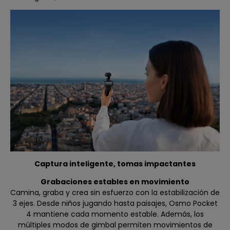
Captura inteligente, tomas impactantes
Grabaciones estables en movimiento
Camina, graba y crea sin esfuerzo con la estabilización de
3 ejes. Desde niños jugando hasta paisajes, Osmo Pocket
4 mantiene cada momento estable. Además, los
múltiples modos de gimbal permiten movimientos de