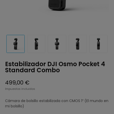
Estabilizador DJI Osmo Pocket 4
Standard Combo
499,00 €
Impuestos incluidos
Cámara de bolsillo estabilizada
con CMOS 1″ (El mundo en
mi bolsillo)