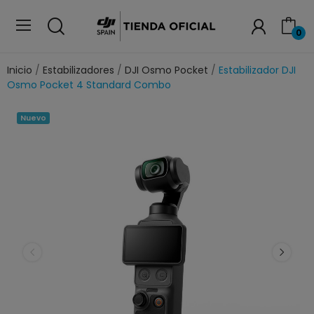
0
Inicio
Estabilizadores
DJI Osmo Pocket
Estabilizador DJI
Osmo Pocket 4 Standard Combo
Nuevo