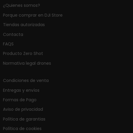
¿Quienes somos?
Porque comprar en DJI Store
Tiendas autorizadas
Contacta
FAQS
Producto Zero Shot
Normativa legal drones
Condiciones de venta
Entregas y envíos
Formas de Pago
Aviso de privacidad
Política de garantias
Política de cookies