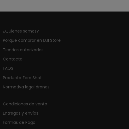
¿Quienes somos?
Porque comprar en DJI Store
Tiendas autorizadas
Contacta
FAQS
Producto Zero Shot
Normativa legal drones
Condiciones de venta
Entregas y envíos
Formas de Pago