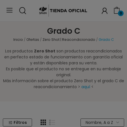
0
Grado C
Inicio
Ofertas
Zero Shot | Reacondicionado
Grado C
Los productos
Zero Shot
son productos reacondicionados
en perfecto estado de funcionamiento con garantía oficial
y están disponibles para su venta.
Es posible que el producto no se entregue en su embalaje
original.
Más información sobre el producto Zero Shot y el grado C de
reacondicionamiento >
aquí
<
Filtros
Nombre, A a Z