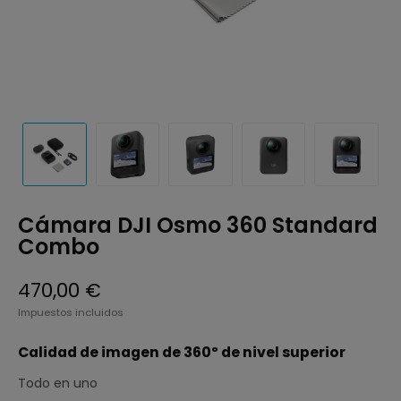
Cámara DJI Osmo 360 Standard
Combo
470,00 €
Impuestos incluidos
Calidad de imagen de 360º de nivel superior
Todo en uno