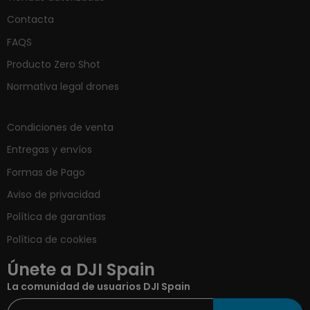
Contacta
FAQS
Producto Zero Shot
Normativa legal drones
Condiciones de venta
Entregas y envíos
Formas de Pago
Aviso de privacidad
Política de garantias
Política de cookies
Únete a DJI Spain
La comunidad de usuarios DJI Spain