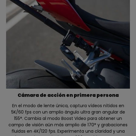
Cámara de acción en primera persona
En el modo de lente única, captura vídeos nítidos en
5K/60 fps con un amplio ángulo ultra gran angular de
155°. Cambia al modo Boost Video para obtener un
campo de visión aún más amplio de 170° y grabaciones
fluidas en 4K/120 fps. Experimenta una claridad y una