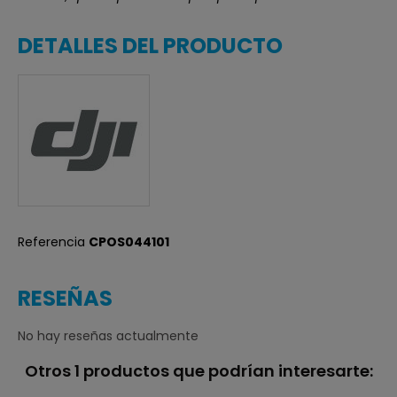
DETALLES DEL PRODUCTO
Referencia
CPOS044101
RESEÑAS
No hay reseñas actualmente
Otros 1 productos que podrían interesarte: