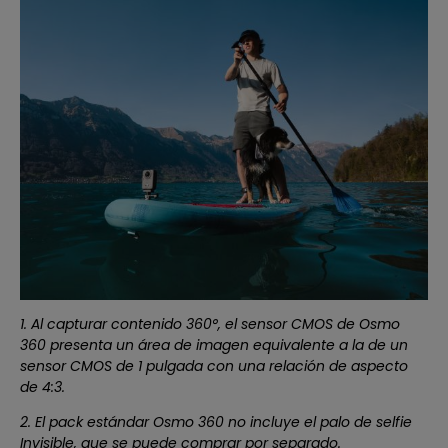
1. Al capturar contenido 360°, el sensor CMOS de Osmo
360 presenta un área de imagen equivalente a la de un
sensor CMOS de 1 pulgada con una relación de aspecto
de 4:3.
2. El pack estándar Osmo 360 no incluye el palo de selfie
Invisible, que se puede comprar por separado.