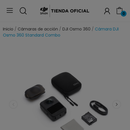
0
Inicio
Cámaras de acción
DJI Osmo 360
Cámara DJI
Osmo 360 Standard Combo