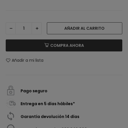
AÑADIR AL CARRITO
COMPRA AHORA
Añadir a mi lista
Pago seguro
Entrega en 5 días hábiles*
Garantía devolución 14 días