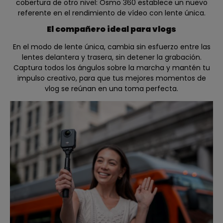
cobertura de otro nivel: Osmo 360 establece un nuevo
referente en el rendimiento de vídeo con lente única.
El compañero ideal para vlogs
En el modo de lente única, cambia sin esfuerzo entre las
lentes delantera y trasera, sin detener la grabación.
Captura todos los ángulos sobre la marcha y mantén tu
impulso creativo, para que tus mejores momentos de
vlog se reúnan en una toma perfecta.