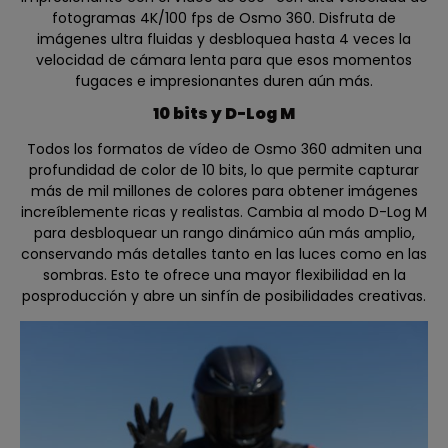
fotogramas 4K/100 fps de Osmo 360. Disfruta de
imágenes ultra fluidas y desbloquea hasta 4 veces la
velocidad de cámara lenta para que esos momentos
fugaces e impresionantes duren aún más.
10 bits y D-Log M
Todos los formatos de vídeo de Osmo 360 admiten una
profundidad de color de 10 bits, lo que permite capturar
más de mil millones de colores para obtener imágenes
increíblemente ricas y realistas. Cambia al modo D-Log M
para desbloquear un rango dinámico aún más amplio,
conservando más detalles tanto en las luces como en las
sombras. Esto te ofrece una mayor flexibilidad en la
posproducción y abre un sinfín de posibilidades creativas.