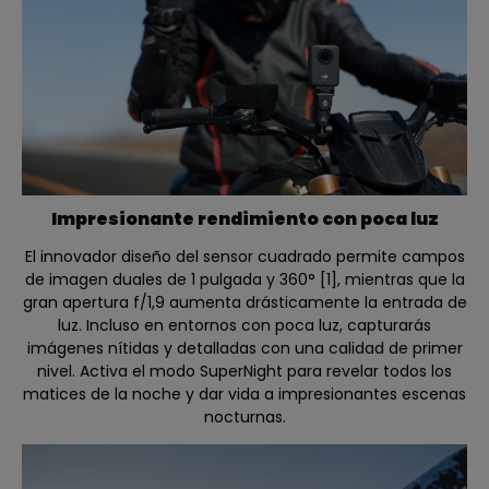
Impresionante rendimiento con poca luz
El innovador diseño del sensor cuadrado permite campos
de imagen duales de 1 pulgada y 360° [1], mientras que la
gran apertura f/1,9 aumenta drásticamente la entrada de
luz. Incluso en entornos con poca luz, capturarás
imágenes nítidas y detalladas con una calidad de primer
nivel. Activa el modo SuperNight para revelar todos los
matices de la noche y dar vida a impresionantes escenas
nocturnas.