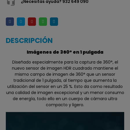
¿Necesitas ayuda? 932 649 090
DESCRIPCIÓN
Imágenes de 360° en 1 pulgada
Diseñado especialmente para la captura de 360°, el
nuevo sensor de imagen HDR cuadrado mantiene el
mismo campo de imagen de 360° que un sensor
tradicional de 1 pulgada, al tiempo que aumenta la
utilización del sensor en un 25 %. Esto da como resultado
una calidad de imagen excepcional y un menor consumo
de energía, todo ello en un cuerpo de cámara ultra
compacto y ligero.