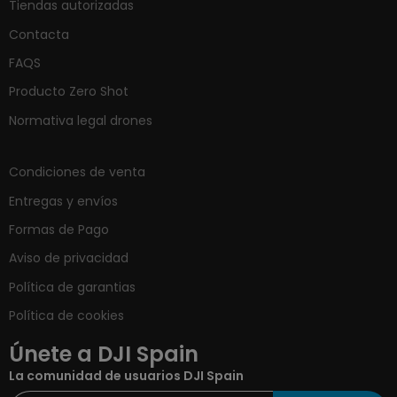
Tiendas autorizadas
Contacta
FAQS
Producto Zero Shot
Normativa legal drones
Condiciones de venta
Entregas y envíos
Formas de Pago
Aviso de privacidad
Política de garantias
Política de cookies
Únete a DJI Spain
La comunidad de usuarios DJI Spain