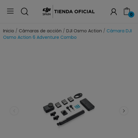
0
Inicio
Cámaras de acción
DJI Osmo Action
Cámara DJI
Osmo Action 6 Adventure Combo