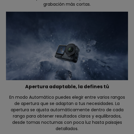
grabación más cortas.
Apertura adaptable, la defines tú
En modo Automático puedes elegir entre varios rangos
de apertura que se adaptan a tus necesidades. La
apertura se ajusta automáticamente dentro de cada
rango para obtener resultados claros y equilibrados,
desde tomas nocturnas con poca luz hasta paisajes
detallados.