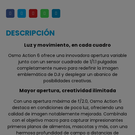
DESCRIPCIÓN
Luz y movimiento, en cada cuadro
Osmo Action 6 ofrece una innovadora apertura variable
junto con un sensor cuadrado de 1/1.1 pulgadas
completamente nuevo para redefinir la imagen
emblemática de DJI y desplegar un abanico de
posibilidades creativas.
Mayor apertura, creatividad ilimitada
Con una apertura máxima de f/2.0, Osmo Action 6
destaca en condiciones de poca luz, ofreciendo una
calidad de imagen notablemente mejorada. Combínala
con el objetivo macro para capturar impresionantes
primeros planos de alimentos, mascotas y más, con una
hermosa profundidad de campo a distancias de