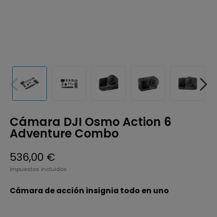
Cámara DJI Osmo Action 6
Adventure Combo
536,00 €
Impuestos incluidos
Cámara de acción insignia todo en uno