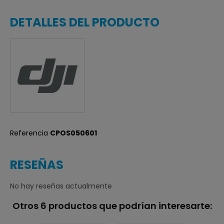
DETALLES DEL PRODUCTO
Referencia
CPOS050601
RESEÑAS
No hay reseñas actualmente
Otros 6 productos que podrían interesarte: