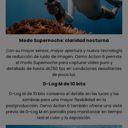
Modo Supernoche: claridad nocturna
Con su mayor sensor, mayor apertura y nueva tecnología
de reducción de ruido de imagen, Osmo Action 6 permite
el modo Supernoche para capturar vídeo puro y
detallado de hasta 4K/60 fps en condiciones desafiantes
de poca luz.
D-Log M de 10 bits
D-Log M de 10 bits conserva el detalle en las luces y las
sombras para una mayor flexibilidad en la
postproducción. Osmo Action 6 también ofrece una vista
previa de D-Log M en pantalla para monitorizar en tiempo
real el color y la exposición.