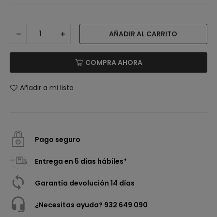
AÑADIR AL CARRITO
COMPRA AHORA
Añadir a mi lista
Pago seguro
Entrega en 5 días hábiles*
Garantía devolución 14 días
¿Necesitas ayuda? 932 649 090