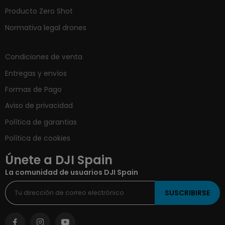
Producto Zero Shot
Normativa legal drones
Condiciones de venta
Entregas y envíos
Formas de Pago
Aviso de privacidad
Política de garantias
Política de cookies
Únete a DJI Spain
La comunidad de usuarios DJI Spain
SUSCRIBIRSE