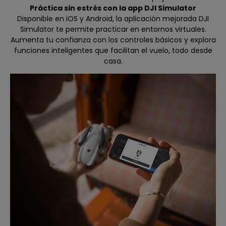
Práctica sin estrés con la app DJI Simulator
Disponible en iOS y Android, la aplicación mejorada DJI
Simulator te permite practicar en entornos virtuales.
Aumenta tu confianza con los controles básicos y explora
funciones inteligentes que facilitan el vuelo, todo desde
casa.