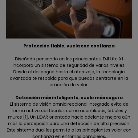
Protección fiable, vuela con confianza
Diseñado pensando en los principiantes, DJI Lito X1
incorpora un sistema de seguridad de varios niveles.
Desde el despegue hasta el aterrizaje, la tecnología
avanzada te respalda para que puedas centrarte en la
emoción de volar.
Detección más inteligente, vuelo más seguro
El sistema de visión omnidireccional integrado evita de
forma activa obstáculos como acantilados, árboles y
muros [1]. Un LiDAR orientado hacia adelante mejora aún
más la percepción para una detección de alta precisión.
Este sistema dual les permite a los principiantes volar con
confianza en entornos complejos.