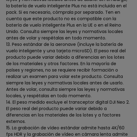
la batería de vuelo inteligente Plus no está incluida en el
pack. Si es necesario, cómprala por separado. Ten en
cuenta que este producto no es compatible con la
batería de vuelo inteligente Plus en la UE o en el Reino
Unido. Consulta siempre las leyes y normativas locales
antes de volar y respétalas en todo momento.
13. Peso estándar de la aeronave (incluye la batería de
vuelo inteligente y una tarjeta microSD). El peso real del
producto puede variar debido a diferencias en los lotes
de los materiales y otros factores. En la mayoría de
países y regiones, no se requiere recibir formación o
realizar un examen para volar este producto. Consulta
siempre las leyes y normativas locales antes de usarlo.
Antes de volar, consulta siempre las leyes y normativas
locales, y respétalas en todo momento.
14. El peso medido excluye el transceptor digital DJI Neo 2.
El peso real del producto puede variar debido a
diferencias en los materiales de los lotes y a factores
externos.
15. La grabación de vídeo estándar admite hasta 4K/60
fps HDR y la grabación de vídeo en cámara lenta admite