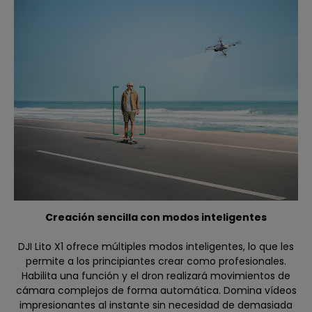
Creación sencilla con modos inteligentes
DJI Lito X1 ofrece múltiples modos inteligentes, lo que les
permite a los principiantes crear como profesionales.
Habilita una función y el dron realizará movimientos de
cámara complejos de forma automática. Domina vídeos
impresionantes al instante sin necesidad de demasiada