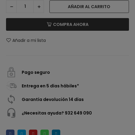
AÑADIR AL CARRITO
COMPRA AHORA
Añadir a mi lista
Pago seguro
Entrega en 5 días hábiles*
Garantía devolución 14 días
¿Necesitas ayuda? 932 649 090