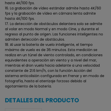
hasta 4K/100 fps.
16. La grabación de vídeo estándar admite hasta 4K/60
fps y la grabación de vídeo en cámara lenta admite
hasta 4K/100 fps.
17. La detección de obstáculos delantera solo se admite
al volar en modo Normal y en modo Cine, y durante el
regreso al punto de origen. Las funciones inteligentes no
admiten detección de obstáculos.
18. Al usar la batería de vuelo inteligente, el tiempo
máximo de vuelo es de 36 minutos. Esta medición se
realiza en un túnel de viento controlado, en condiciones
equivalentes a operación sin viento y a nivel del mar,
mientras el dron vuela hacia adelante a una velocidad
constante de 21.6 km/h, con la función Acción del
sistema anticolisión configurada en Frenar y en modo de
fotografía, hasta el aterrizaje forzoso debido al
agotamiento de la batería.
DETALLES DEL PRODUCTO