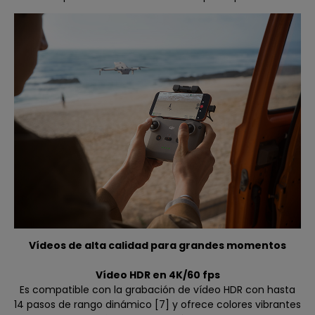
Vídeos de alta calidad para grandes momentos
Vídeo HDR en 4K/60 fps
Es compatible con la grabación de vídeo HDR con hasta
14 pasos de rango dinámico [7] y ofrece colores vibrantes