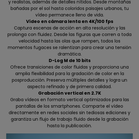
y realistas, además de detalles nítidos. Desde montañas
bañadas por el sol hasta coloridos paisajes urbanos, tu
vídeo permanece lleno de vida.
Vídeo en cámara lenta en 4K/100 fps
Captura escenas de acción en alta resolución y las
prolonga con fluidez. Desde las figuras que corren a toda
velocidad hasta las olas que rompen, todos los
momentos fugaces se ralentizan para crear una tensión
dramática.
D-Log M de 10 bits
Ofrece transiciones de color fluidas y proporciona una
amplia flexibilidad para la gradación de color en la
posproducción. Preserva múltiples detalles y logra un
aspecto refinado y de primera calidad.
Grabación vertical en 2.7K
Graba vídeos en formato vertical optimizados para las
pantallas de los smartphones. Comparte el vídeo
directamente en redes sociales sin tediosas ediciones y
garantiza un flujo de trabajo fluido desde la grabación
hasta la publicación.