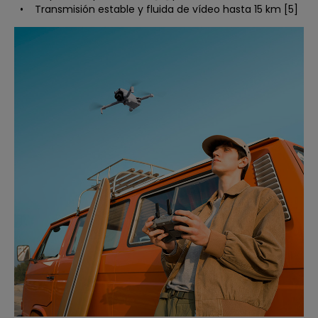
• Transmisión estable y fluida de vídeo hasta 15 km [5]