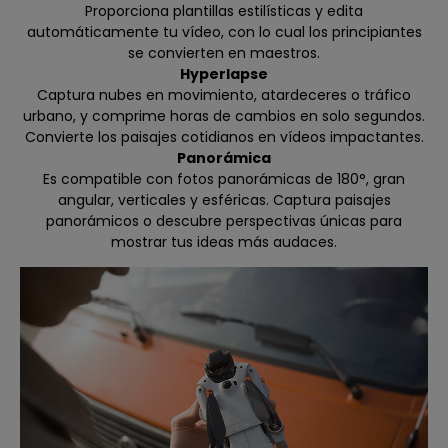
Proporciona plantillas estilísticas y edita
automáticamente tu vídeo, con lo cual los principiantes
se convierten en maestros.
Hyperlapse
Captura nubes en movimiento, atardeceres o tráfico
urbano, y comprime horas de cambios en solo segundos.
Convierte los paisajes cotidianos en vídeos impactantes.
Panorámica
Es compatible con fotos panorámicas de 180°, gran
angular, verticales y esféricas. Captura paisajes
panorámicos o descubre perspectivas únicas para
mostrar tus ideas más audaces.