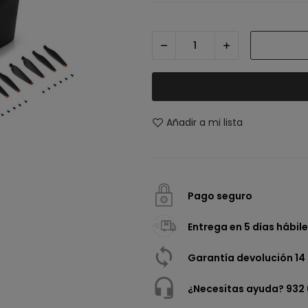
Añadir a mi lista
Pago seguro
Entrega en 5 días hábile
Garantía devolución 14 
¿Necesitas ayuda? 932