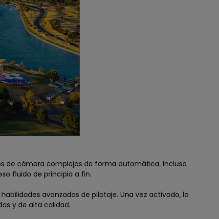
ntos de cámara complejos de forma automática. Incluso
fluido de principio a fin.
habilidades avanzadas de pilotaje. Una vez activado, la
os y de alta calidad.