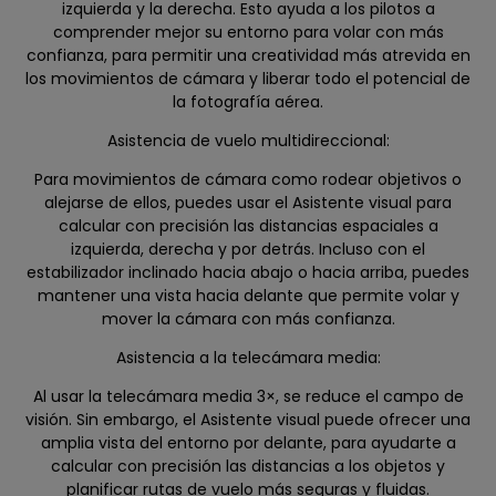
izquierda y la derecha. Esto ayuda a los pilotos a
comprender mejor su entorno para volar con más
confianza, para permitir una creatividad más atrevida en
los movimientos de cámara y liberar todo el potencial de
la fotografía aérea.
Asistencia de vuelo multidireccional:
Para movimientos de cámara como rodear objetivos o
alejarse de ellos, puedes usar el Asistente visual para
calcular con precisión las distancias espaciales a
izquierda, derecha y por detrás. Incluso con el
estabilizador inclinado hacia abajo o hacia arriba, puedes
mantener una vista hacia delante que permite volar y
mover la cámara con más confianza.
Asistencia a la telecámara media:
Al usar la telecámara media 3×, se reduce el campo de
visión. Sin embargo, el Asistente visual puede ofrecer una
amplia vista del entorno por delante, para ayudarte a
calcular con precisión las distancias a los objetos y
planificar rutas de vuelo más seguras y fluidas.