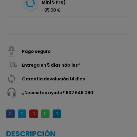
Mini 5 Pro)
+85,00 €
Pago seguro
Entrega en 5 días hábiles*
Garantía devolución 14 días
¿Necesitas ayuda? 932 649 090
DESCRIPCIÓN