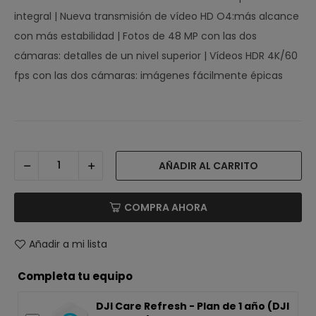
integral | Nueva transmisión de vídeo HD O4:más alcance
con más estabilidad | Fotos de 48 MP con las dos
cámaras: detalles de un nivel superior | Vídeos HDR 4K/60
fps con las dos cámaras: imágenes fácilmente épicas
AÑADIR AL CARRITO
COMPRA AHORA
Añadir a mi lista
Completa tu equipo
DJI Care Refresh - Plan de 1 año (DJI