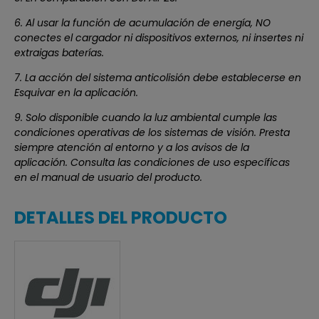
6. Al usar la función de acumulación de energía, NO
conectes el cargador ni dispositivos externos, ni insertes ni
extraigas baterías.
7. La acción del sistema anticolisión debe establecerse en
Esquivar en la aplicación.
9. Solo disponible cuando la luz ambiental cumple las
condiciones operativas de los sistemas de visión. Presta
siempre atención al entorno y a los avisos de la
aplicación. Consulta las condiciones de uso específicas
en el manual de usuario del producto.
DETALLES DEL PRODUCTO