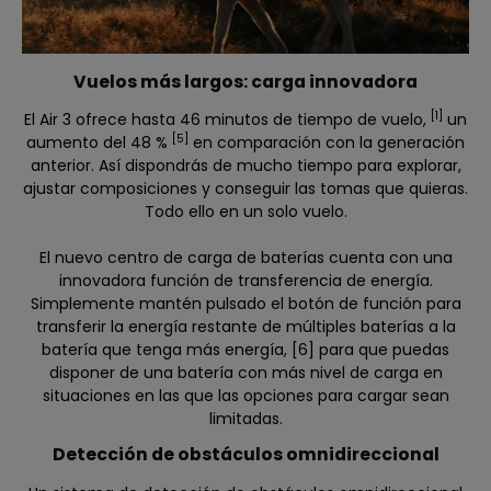
Vuelos más largos: carga innovadora
[1]
El Air 3 ofrece hasta 46 minutos de tiempo de vuelo,
un
[5]
aumento del 48 %
en comparación con la generación
anterior. Así dispondrás de mucho tiempo para explorar,
ajustar composiciones y conseguir las tomas que quieras.
Todo ello en un solo vuelo.
El nuevo centro de carga de baterías cuenta con una
innovadora función de transferencia de energía.
Simplemente mantén pulsado el botón de función para
transferir la energía restante de múltiples baterías a la
batería que tenga más energía, [6] para que puedas
disponer de una batería con más nivel de carga en
situaciones en las que las opciones para cargar sean
limitadas.
Detección de obstáculos omnidireccional