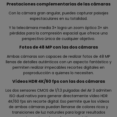
Prestaciones complementarias de las cámaras
Con la cámara gran angular, puedes capturar paisajes
espectaculares en su totalidad.
Y la telecámara media 3× logra un zoom óptico 3× sin
pérdidas para la compresión espacial que ofrece una
perspectiva única de cualquier objetivo.
Fotos de 48 MP con las dos cámaras
Ambas cámaras son capaces de realizar fotos de 48 MP
llenas de detalles auténticos con un aspecto fantástico y
permiten realizar impecables recortes digitales en
posproducción a quienes lo necesiten.
Vídeos HDR 4K/60 fps con las dos cámaras
Los dos sensores CMOS de 1/1.3 pulgadas del Air 3 admiten
ISO dual nativo para generar directamente vídeo HDR
4K/60 fps sin recorte digital. Eso permite que los vídeos
de ambas cámaras puedan llenarse de colores ricos y
transiciones de luz naturales para lograr resultados