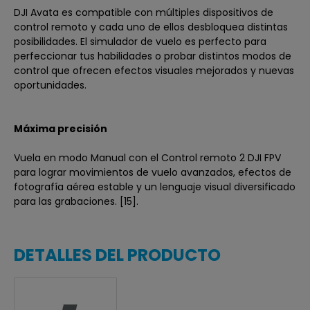
DJI Avata es compatible con múltiples dispositivos de
control remoto y cada uno de ellos desbloquea distintas
posibilidades. El simulador de vuelo es perfecto para
perfeccionar tus habilidades o probar distintos modos de
control que ofrecen efectos visuales mejorados y nuevas
oportunidades.
Máxima precisión
Vuela en modo Manual con el Control remoto 2 DJI FPV
para lograr movimientos de vuelo avanzados, efectos de
fotografía aérea estable y un lenguaje visual diversificado
para las grabaciones. [15].
DETALLES DEL PRODUCTO