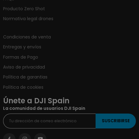
Producto Zero Shot
Normativa legal drones
Condiciones de venta
Entregas y envíos
Formas de Pago
Aviso de privacidad
Política de garantias
Política de cookies
Únete a DJI Spain
La comunidad de usuarios DJI Spain
SUSCRIBIRSE