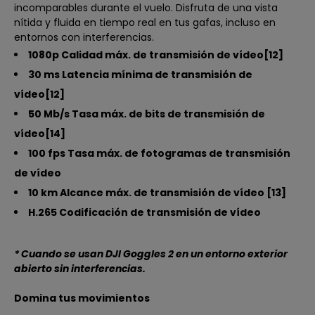
incomparables durante el vuelo. Disfruta de una vista
nítida y fluida en tiempo real en tus gafas, incluso en
entornos con interferencias.
1080p Calidad máx. de transmisión de vídeo[12]
30 ms Latencia mínima de transmisión de
vídeo[12]
50 Mb/s Tasa máx. de bits de transmisión de
vídeo[14]
100 fps Tasa máx. de fotogramas de transmisión
de vídeo
10 km Alcance máx. de transmisión de vídeo [13]
H.265 Codificación de transmisión de vídeo
* Cuando se usan DJI Goggles 2 en un entorno exterior
abierto sin interferencias.
Domina tus movimientos