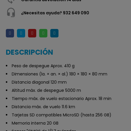
¿Necesitas ayuda? 932 649 090
DESCRIPCIÓN
Peso de despegue Aprox. 410 g
Dimensiones (la. × an. × al.) 180 × 180 × 80 mm
Distancia diagonal 120 mm
Altitud máx. de despegue 5000 m
Tiempo máx. de vuelo estacionario Aprox. 18 min
Distancia máx. de vuelo 11.6 km
Tarjetas SD compatibles MicroSD (hasta 256 GB)
Memoria interna 20 GB